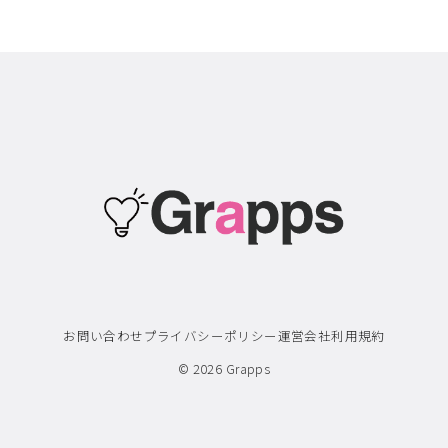
お問い合わせ
プライバシーポリシー
運営会社
利用規約
© 2026
Grapps