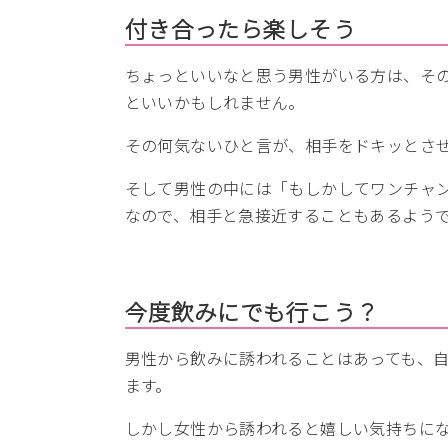
付き合ったら楽しそう
ちょっといいなと思う男性がいる方は、そ
といいかもしれません。
その何気ないひと言が、相手をドキッとさ
そして男性の中には「もしかしてワンチャ
なので、相手と急接近することもあるよう
今度飲みにでも行こう？
男性から飲みに誘われることはあっても、
ます。
しかし女性から誘われると嬉しい気持ちに