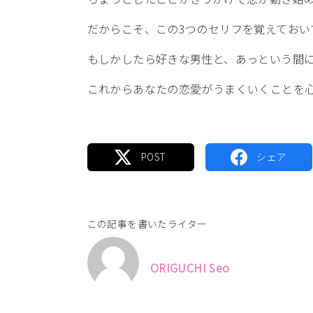
だからこそ、この3つのセリフを覚えておい
もしかしたら好きな男性と、あっという間
これからあなたの恋愛がうまくいくことを
この記事を書いたライター
ORIGUCHI Seo