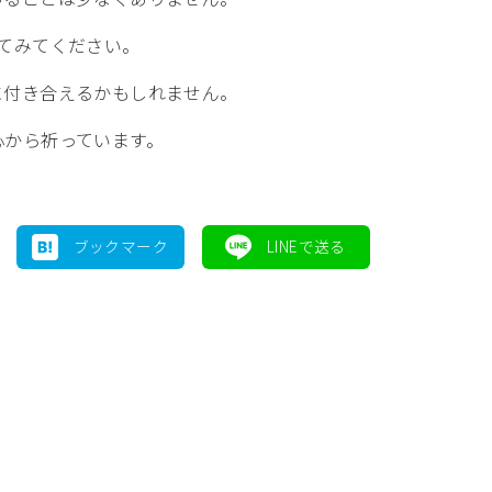
てみてください。
に付き合えるかもしれません。
心から祈っています。