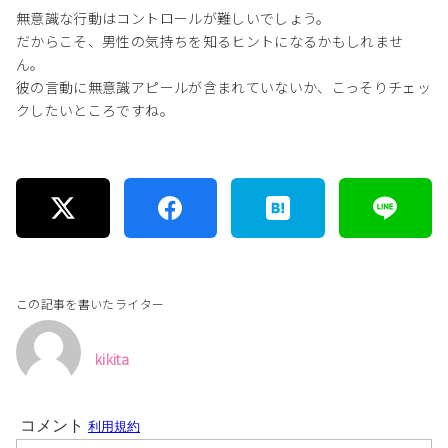
無意識な行動はコントロールが難しいでしょう。
だからこそ、男性の気持ちを知るヒントになるかもしれませ
ん。
彼の言動に無意識アピールが含まれていないか、こっそりチェッ
クしたいところですね。
この記事を書いたライター
kikita