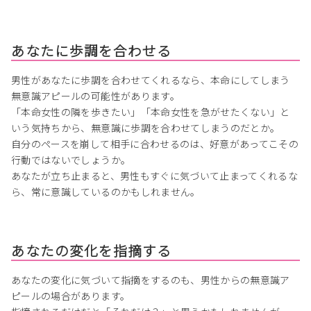
あなたに歩調を合わせる
男性があなたに歩調を合わせてくれるなら、本命にしてしまう
無意識アピールの可能性があります。
「本命女性の隣を歩きたい」「本命女性を急がせたくない」と
いう気持ちから、無意識に歩調を合わせてしまうのだとか。
自分のペースを崩して相手に合わせるのは、好意があってこその
行動ではないでしょうか。
あなたが立ち止まると、男性もすぐに気づいて止まってくれるな
ら、常に意識しているのかもしれません。
あなたの変化を指摘する
あなたの変化に気づいて指摘をするのも、男性からの無意識ア
ピールの場合があります。