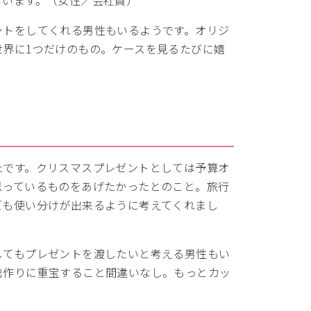
ています。（女性／会社員）
ントをしてくれる男性もいるようです。オリジ
世界に1つだけのもの。ケースを見るたびに嬉
たです。クリスマスプレゼントとしては予算オ
思っているものをあげたかったとのこと。旅行
ズも使い分けが出来るように考えてくれまし
してもプレゼントを渡したいと考える男性もい
出作りに重宝すること間違いなし。もっとカッ