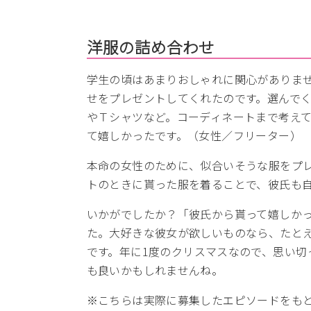
洋服の詰め合わせ
学生の頃はあまりおしゃれに関心がありま
せをプレゼントしてくれたのです。選んで
やＴシャツなど。コーディネートまで考え
て嬉しかったです。（女性／フリーター）
本命の女性のために、似合いそうな服をプ
トのときに貰った服を着ることで、彼氏も
いかがでしたか？「彼氏から貰って嬉しか
た。大好きな彼女が欲しいものなら、たと
です。年に1度のクリスマスなので、思い切
も良いかもしれませんね。
※こちらは実際に募集したエピソードをも