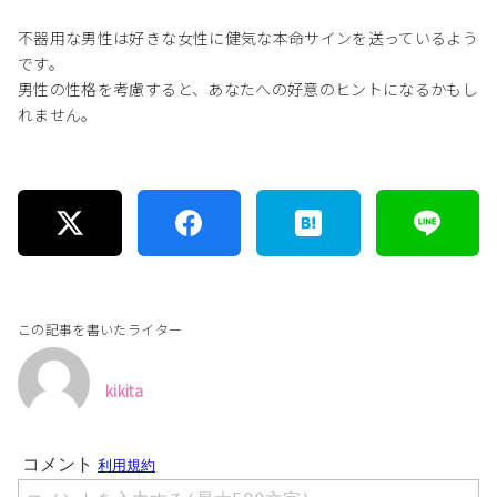
不器用な男性は好きな女性に健気な本命サインを送っているよう
です。
男性の性格を考慮すると、あなたへの好意のヒントになるかもし
れません。
この記事を書いたライター
kikita