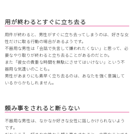
用が終わるとすぐに立ち去る
用件が終わると、男性がすぐに立ち去ってしまうのは、好きな女
性だけに取る行動の場合があるようです。
不器用な男性は「会話で失言して嫌われたくない」と思って、必
要なやり取りが終わると立ち去ることがあるのだとか。
また「彼女の貴重な時間を無駄にさせてはいけない」という不
器用な気遣いのことも。
男性があまりにも素早く立ち去るのは、あなたを強く意識して
いるからかもしれません。
頼み事をされると断らない
不器用な男性は、なかなか好きな女性に話しかけられないよう
です。