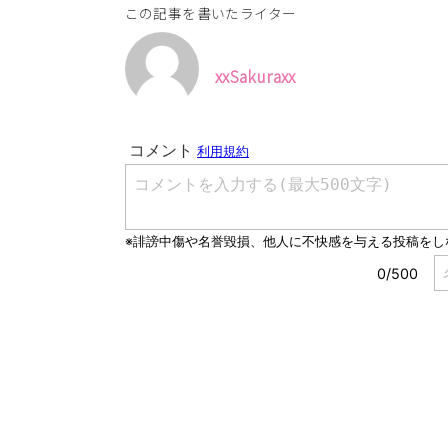
この記事を書いたライター
xxSakuraxx