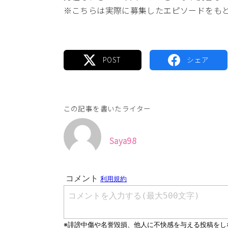
※こちらは実際に募集したエピソードをも
この記事を書いたライター
Saya98