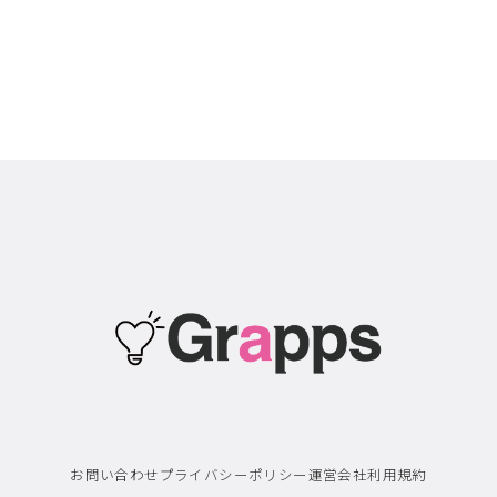
お問い合わせ
プライバシーポリシー
運営会社
利用規約