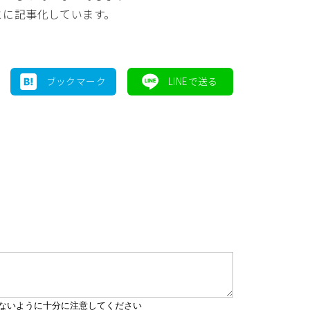
とに記事化しています。