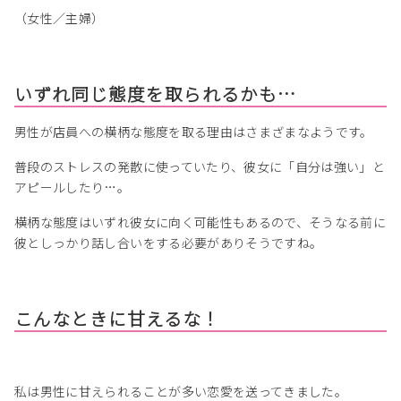
（女性／主婦）
いずれ同じ態度を取られるかも…
男性が店員への横柄な態度を取る理由はさまざまなようです。
普段のストレスの発散に使っていたり、彼女に「自分は強い」と
アピールしたり…。
横柄な態度はいずれ彼女に向く可能性もあるので、そうなる前に
彼としっかり話し合いをする必要がありそうですね。
こんなときに甘えるな！
私は男性に甘えられることが多い恋愛を送ってきました。