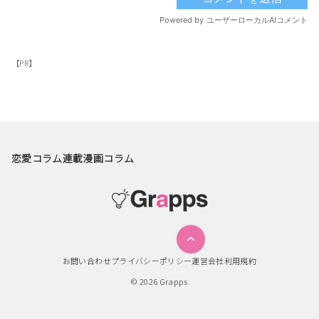
【PR】
恋愛コラム
連載漫画
コラム
お問い合わせ
プライバシーポリシー
運営会社
利用規約
© 2026
Grapps