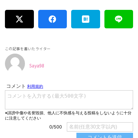
この記事を書いたライター
Saya98