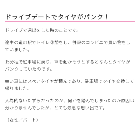
ドライブデートでタイヤがパンク！
ドライブで遠出をした時のことです。
途中の道の駅でトイレ休憩をし、併設のコンビニで買い物をし
ていました。
15分程で駐車場に戻り、車を動かそうとするとなんとタイヤが
パンクしていたのです。
幸い車にはスペアタイヤが積んであり、駐車場でタイヤ交換して
帰りました。
人為的ないたずらだったのか、何かを踏んでしまったのか原因は
分かりませんでしたが、とても最悪な思い出です。
（女性／パート）