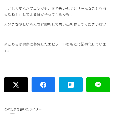
しかし大変なハプニングも、後で思い返すと「そんなこともあ
ったね！」と笑える日がやってくるかも！
大好きな彼といろんな経験をして思い出を作ってくださいね♡
※こちらは実際に募集したエピソードをもとに記事化していま
す。
この記事を書いたライター