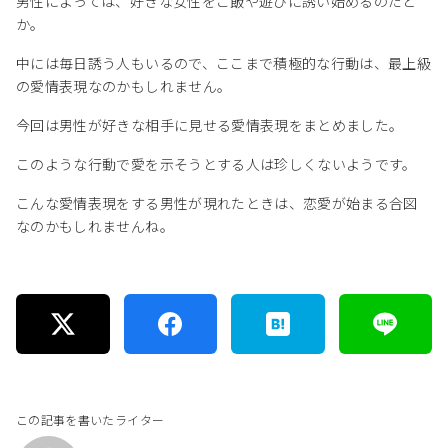
男性によっては、好きな女性をご飯や遊びに誘い始めるのだと
か。
中には毎日誘う人もいるので、ここまで積極的な行動は、最上級
の愛情表現なのかもしれません。
今回は男性が好きな相手に見せる愛情表現をまとめました。
このような行動で愛を示そうとする人は珍しくないようです。
こんな愛情表現をする男性が現れたときは、恋愛が始まる合図
なのかもしれませんね。
この記事を書いたライター