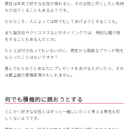
男性は本気で好きな女性が現れると、その女性に尽くしたい気持
ちが出てくることもあるようです。
だからこそ、人によっては何でもしてあげようとすることも。
また誕生日やクリスマスなどのタイミングでは、特別な贈り物
をすることもあるんだとか。
たとえば付き合ってもいないのに、男性から高級なブランド物を
もらったことはないですか？
喜んでもらおうとあなたにプレゼントをあげる人がいたら、それ
は最上級の愛情表現かもしれません。
何でも積極的に誘おうとする
とにかく好きな女性とはずっと一緒にいたいと考える男性も珍
しくないようです。