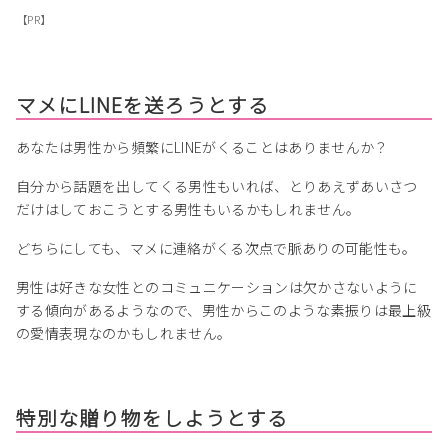
【PR】
マメにLINEを送ろうとする
あなたは男性から頻繁にLINEがくることはありませんか？
自分から話題を出してくる男性もいれば、とりあえずあいさつ
だけはしておこうとする男性もいるかもしれません。
どちらにしても、マメに連絡がくる次点で脈ありの可能性も。
男性は好きな女性とのコミュニケーションは欠かさないように
する傾向があるようなので、男性からこのような素振りは最上級
の愛情表現なのかもしれません。
特別な贈り物をしようとする