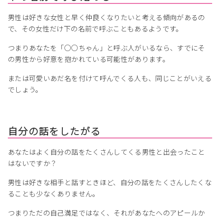
男性は好きな女性と早く仲良くなりたいと考える傾向があるの
で、その女性だけ下の名前で呼ぶこともあるようです。
つまりあなたを「○○ちゃん」と呼ぶ人がいるなら、すでにそ
の男性から好意を抱かれている可能性があります。
または可愛いあだ名を付けて呼んでくる人も、同じことがいえる
でしょう。
自分の話をしたがる
あなたはよく自分の話をたくさんしてくる男性と出会ったこと
はないですか？
男性は好きな相手と話すときほど、自分の話をたくさんしたくな
ることも少なくありません。
つまりただの自己満足ではなく、それがあなたへのアピールか