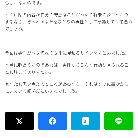
もしれないのです。
とくに話の内容が自分の得意なことだったり将来の夢だったり
するなら、きっとあなたをひとりの異性として意識している合図
でしょう。
今回は男性がベタ惚れの女性に見せるサインをまとめました。
本当に脈ありなのであれば、男性からこんな行動が見られるこ
とも珍しくありません。
あなたも思い当たるところがあるなら、それはすでに誰かから
モテている証拠だといえるでしょう。