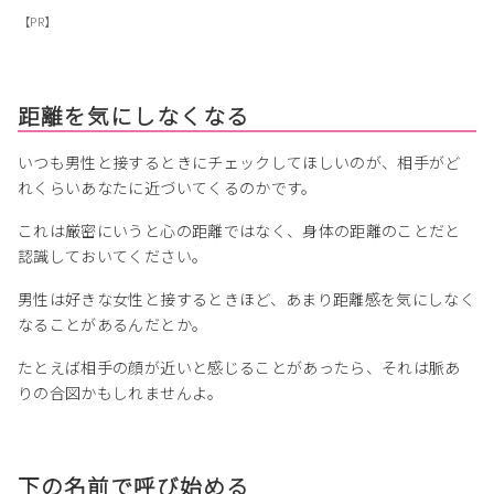
【PR】
距離を気にしなくなる
いつも男性と接するときにチェックしてほしいのが、相手がど
れくらいあなたに近づいてくるのかです。
これは厳密にいうと心の距離ではなく、身体の距離のことだと
認識しておいてください。
男性は好きな女性と接するときほど、あまり距離感を気にしなく
なることがあるんだとか。
たとえば相手の顔が近いと感じることがあったら、それは脈あ
りの合図かもしれませんよ。
下の名前で呼び始める