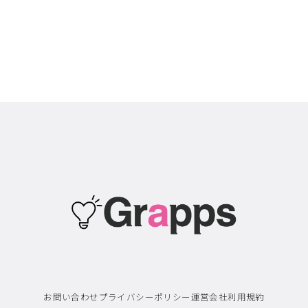
お問い合わせ
プライバシーポリシー
運営会社
利用規約