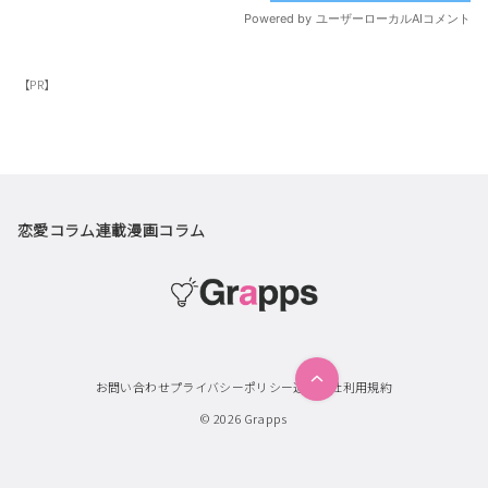
【PR】
恋愛コラム
連載漫画
コラム
お問い合わせ
プライバシーポリシー
運営会社
利用規約
© 2026
Grapps