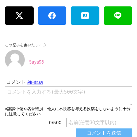
この記事を書いたライター
Saya98