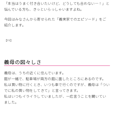
「本当はうまく付き合いたいけど、どうしても合わない…！」と
悩んでいる方も、きっといらっしゃいますよね。
今回はみなさんから寄せられた「義実家でのエピソード」をご
紹介します。
【PR】
義母の図々しさ
義母は、うちの近くに住んでいます。
庭が一緒で、駐車場が両方の庭に面したところにあるのです。
私は買い物に行くとき、いつも車で行くのですが、義母は「つい
でに私の買い物をしてきて」と言ってきます。
私はいつもイライラしていましたが、一応言うことを聞いてい
ました。