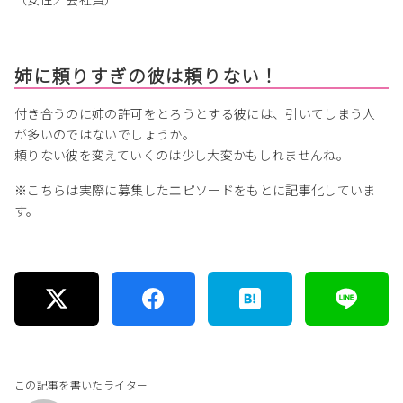
姉に頼りすぎの彼は頼りない！
付き合うのに姉の許可をとろうとする彼には、引いてしまう人
が多いのではないでしょうか。
頼りない彼を変えていくのは少し大変かもしれませんね。
※こちらは実際に募集したエピソードをもとに記事化していま
す。
この記事を書いたライター