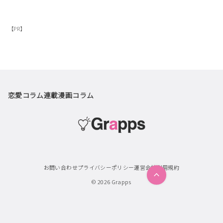
【PR】
恋愛コラム
連載漫画
コラム
お問い合わせ
プライバシーポリシー
運営会社
利用規約
© 2026
Grapps