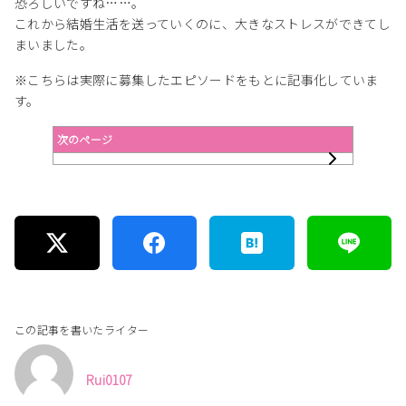
恐ろしいですね……。
これから結婚生活を送っていくのに、大きなストレスができてし
まいました。
※こちらは実際に募集したエピソードをもとに記事化していま
す。
次のページ
この記事を書いたライター
Rui0107