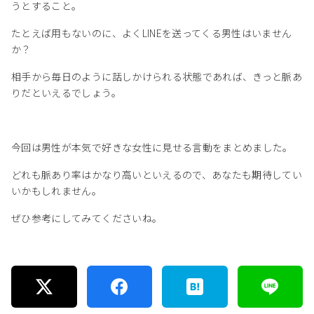
うとすること。
たとえば用もないのに、よくLINEを送ってくる男性はいません
か？
相手から毎日のように話しかけられる状態であれば、きっと脈あ
りだといえるでしょう。
今回は男性が本気で好きな女性に見せる言動をまとめました。
どれも脈あり率はかなり高いといえるので、あなたも期待してい
いかもしれません。
ぜひ参考にしてみてくださいね。