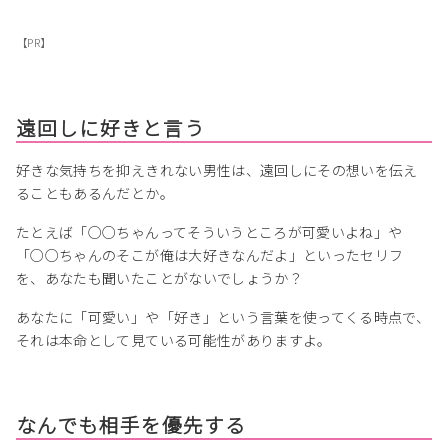
【PR】
遠回しに好きと言う
好きな気持ちを抑えきれない男性は、遠回しにその想いを伝え
ることもあるんだとか。
たとえば「○○ちゃんってそういうところが可愛いよね」や
「○○ちゃんのそこが俺は大好きなんだよ」といったセリフ
を、あなたも聞いたことがないでしょうか？
あなたに「可愛い」や「好き」という言葉を使ってくる時点で、
それは本命として見ている可能性がありますよ。
なんでも相手を優先する