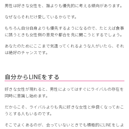
男性は好きな女性を、誰よりも優先的に考える傾向があります。
なぜならそれだけ愛しているからです。
もちろん自分自身よりも優先するようになるので、たとえば食事
に誘うときも女性側の意見や都合を先に聞こうとするでしょう。
あなたのためにここまで気遣ってくれるような人がいたら、それ
は絶好のチャンスです。
自分からLINEをする
好きな女性が現れると、男性によってはすぐにライバルの存在を
同時に意識し始めます。
だからこそ、ライバルよりも先に好きな女性と仲良くなっておこ
うとする人もいるのです。
そこでよくあるのが、会っていないときでも積極的にLINEをしよ