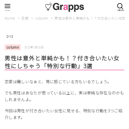
Home
恋愛
column
男性は意外と単純かも！？付き合いたい女性に
【PR】
column
2023年1月31日
男性は意外と単純かも！？付き合いたい女
性にしちゃう「特別な行動」3選
恋愛は難しいなぁと、常に感じている方もいるでしょう。
でも男性はあなたが思っている以上に、実は単純な存在なのかも
しれませんよ。
今回は男性が付き合いたい女性に見せる、特別な行動を3つご紹
介します。