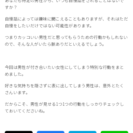
あなたも特定の男性から、いつも自慢話をされることはないで
すか？
自慢話によっては嫌味に聞こえることもありますが、それはただ
自慢をしたいだけではない可能性があります。
つまりカッコいい男性だと思ってもらうための行動かもしれない
ので、そんな人がいたら脈ありだといえるでしょう。
今回は男性が付き合いたい女性にしてしまう特別な行動をまと
めました。
好きな気持ちを隠さずに表に出してしまう男性は、意外とたく
さんいます。
だからこそ、男性が見せる1つ1つの行動をしっかりチェックし
ておいてくださいね。