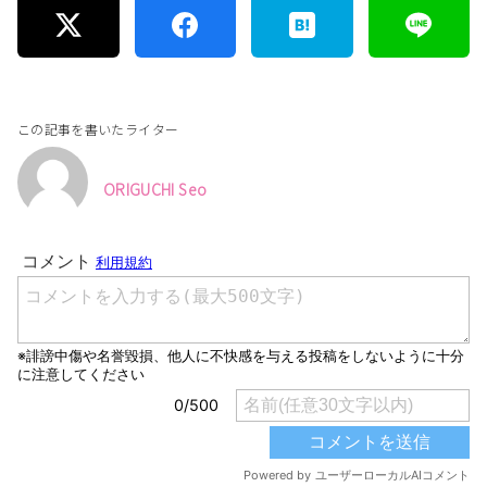
この記事を書いたライター
ORIGUCHI Seo