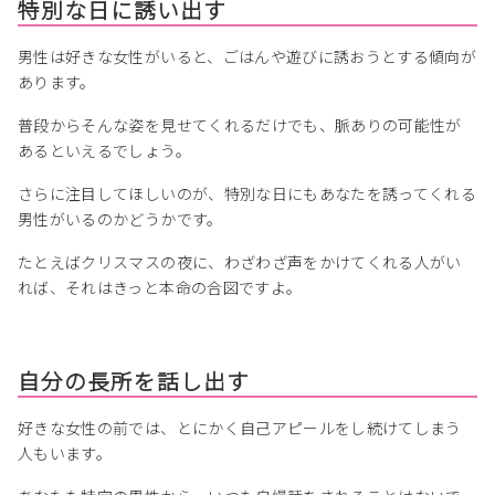
特別な日に誘い出す
男性は好きな女性がいると、ごはんや遊びに誘おうとする傾向が
あります。
普段からそんな姿を見せてくれるだけでも、脈ありの可能性が
あるといえるでしょう。
さらに注目してほしいのが、特別な日にもあなたを誘ってくれる
男性がいるのかどうかです。
たとえばクリスマスの夜に、わざわざ声をかけてくれる人がい
れば、それはきっと本命の合図ですよ。
自分の長所を話し出す
好きな女性の前では、とにかく自己アピールをし続けてしまう
人もいます。