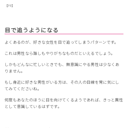
【PR】
目で追うようになる
よくあるのが、好きな女性を目で追ってしまうパターンです。
これは男性なら誰しもやりがちなものだといえるでしょう。
しかもどんなに忙しいときでも、無意識にやる男性は少なくあ
りません。
もし身近に好きな男性がいる方は、その人の目線を常に気にし
てみてくださいね。
何度もあなたのほうに目を向けてくるようであれば、きっと異性
として意識しているはずです。