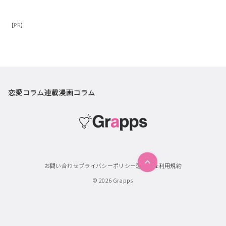
【PR】
恋愛コラム
連載漫画
コラム
お問い合わせ
プライバシーポリシー
運営会社
利用規約
© 2026
Grapps