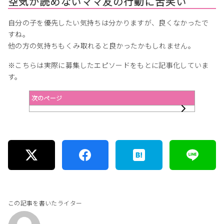
空気が読めないママ友の行動に苦笑い
自分の子を優先したい気持ちは分かりますが、良くなかったで
すね。
他の方の気持ちもくみ取れると良かったかもしれません。
※こちらは実際に募集したエピソードをもとに記事化していま
す。
次のページ
この記事を書いたライター