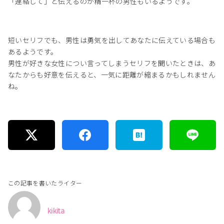
「連絡して」と伝えるのが精一杯の男性もいるようです。
短いセリフでも、男性は勇気を出してあなたに伝えている場合も
あるようです。
男性が好きな女性につい言ってしまうセリフを聞いたときは、あ
なたからも好意を伝えると、一気に距離が縮まるかもしれません
ね。
この記事を書いたライター
kikita