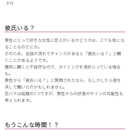
【PR】
彼氏いる？
男性にとって好きな女性に恋人がいるかどうかは、とても気にな
ることなのだとか。
そのため、会話の流れでチャンスがあると「彼氏いる？」と聞
くことがあるようです。
唐突に聞くと不自然なので、タイミングを見計らっている場合
も。
男性から「彼氏いる？」と質問されたなら、もしかしたら意を
決して聞いたのかもしれません。
恋バナは話題の1つですが、男性からの好意のサインの可能性も
考えられます。
もうこんな時間！？