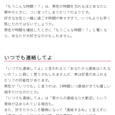
「もうこんな時間！？」は、男性が時間を忘れるほどあなたに
夢中のときに、つい言ってしまうセリフのようです。
好きな女性と一緒に過ごす時間が幸せすぎて、いつもよりも早く
感じたのではないでしょうか。
男性が時間を確認したときに「もうこんな時間！？」と驚くな
ら、あなたが大好きなのかもしれません。
いつでも連絡してよ
「いつでも連絡してよ」と言われると「あなたから連絡はくれな
いの？」と寂しく思うかもしれませんが、実は好意のあふれる
セリフの可能性があります。
男性が「いつでも」と言うのは、24時間いつ連絡がきても嬉しい
相手だけなのだとか。
「いつでも連絡してよ」は「君からの連絡なら大歓迎」という
意味が込められている場合も。
また、好きだからこそ臆病になって「連絡するね」と言えずに