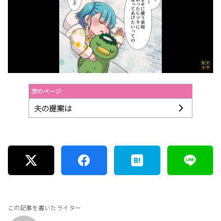
次のページ
夫の提案は
この記事を書いたライター