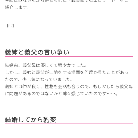
紹介します。
【PR】
義姉と義父の言い争い
結婚前、義父母は優しくて穏やかでした。
しかし、義姉と義父が口論をする場面を何度か見たことがあっ
たので、少し気になっていました。
義姉とは仲が良く、性格も会話も合うので、もしかしたら義父母
に問題があるのではないかと薄々感じていたのです……。
結婚してから豹変