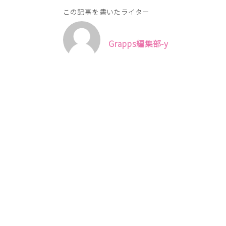
この記事を書いたライター
Grapps編集部-y