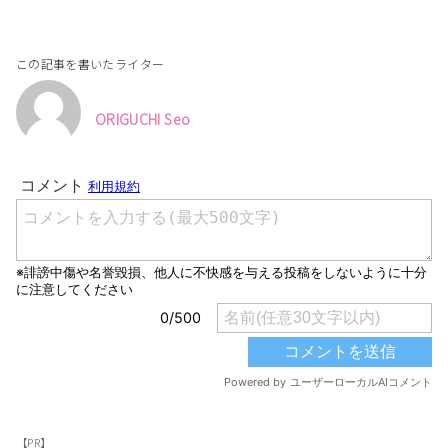
この記事を書いたライター
ORIGUCHI Seo
【PR】