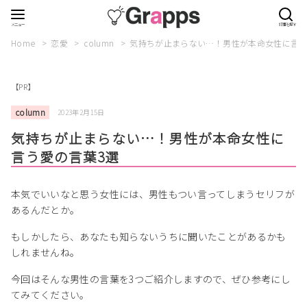
Home
恋愛
column
気持ちが止まらない…！男性が本命女性に言う
【PR】
column
2023年2月15日
気持ちが止まらない…！男性が本命女性に
言う愛の言葉3選
本気でいいなと思う女性には、男性もつい言ってしまうセリフが
あるんだとか。
もしかしたら、あなたも知らないうちに聞いたことがあるかも
しれませんね。
今回はそんな男性の言葉を3つご紹介しますので、ぜひ参考にし
てみてください。