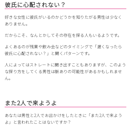
彼氏に心配されない？
好きな女性に彼氏がいるのかどうかを知りたがる男性は少なく
ありません。
だからこそ、なんとかしてその存在を探る人もいるようです。
よくあるのが残業や飲み会などのタイミングで「遅くなったら
彼氏に心配されない？」と聞くパターンです。
人によってはストレートに聞き出すこともありますが、このよう
な探り方をしてくる男性は脈ありの可能性があるかもしれませ
ん。
また2人で来ようよ
あなたは男性と2人でお出かけをしたときに「また2人で来よう
よ」と言われたことはないですか？