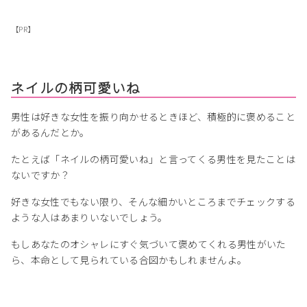
【PR】
ネイルの柄可愛いね
男性は好きな女性を振り向かせるときほど、積極的に褒めること
があるんだとか。
たとえば「ネイルの柄可愛いね」と言ってくる男性を見たことは
ないですか？
好きな女性でもない限り、そんな細かいところまでチェックする
ような人はあまりいないでしょう。
もしあなたのオシャレにすぐ気づいて褒めてくれる男性がいた
ら、本命として見られている合図かもしれませんよ。