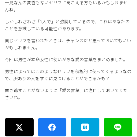
一見なんの変哲もないセリフに聞こえる方もいるかもしれませ
んね。
しかしわざわざ「2人で」と強調しているので、これはあなたの
ことを意識している可能性があります。
同じセリフを言われたときは、チャンスだと思っておいてもいい
かもしれません。
今回は男性が本命女性に使いがちな愛の言葉をまとめました。
男性によってはこのようなセリフを積極的に使ってくるようなの
で、脈ありの人をすぐに見つけることができるかも？
聞き逃すことがないように「愛の言葉」に注目しておいてくだ
さいね。