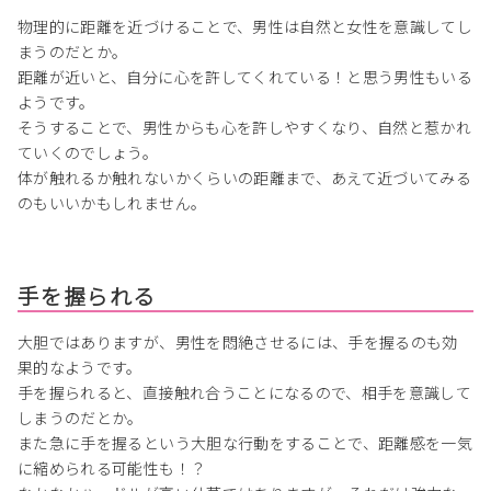
物理的に距離を近づけることで、男性は自然と女性を意識してし
まうのだとか。
距離が近いと、自分に心を許してくれている！と思う男性もいる
ようです。
そうすることで、男性からも心を許しやすくなり、自然と惹かれ
ていくのでしょう。
体が触れるか触れないかくらいの距離まで、あえて近づいてみる
のもいいかもしれません。
手を握られる
大胆ではありますが、男性を悶絶させるには、手を握るのも効
果的なようです。
手を握られると、直接触れ合うことになるので、相手を意識して
しまうのだとか。
また急に手を握るという大胆な行動をすることで、距離感を一気
に縮められる可能性も！？