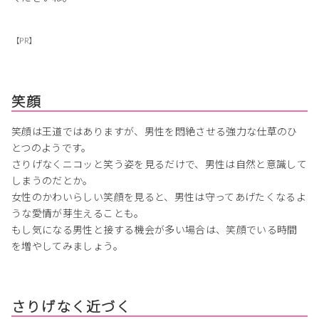
【PR】
笑顔
笑顔は王道ではありますが、男性を悶絶させる強力な仕草のひ
とつのようです。
さりげなくニコッと笑う姿を見るだけで、男性は自然と意識して
しまうのだとか。
女性のかわいらしい笑顔を見ると、男性は守ってあげたくなるよ
うな愛情が芽生えることも。
もし気になる男性と接する機会が多い場合は、笑顔でいる時間
を増やしてみましょう。
さりげなく近づく