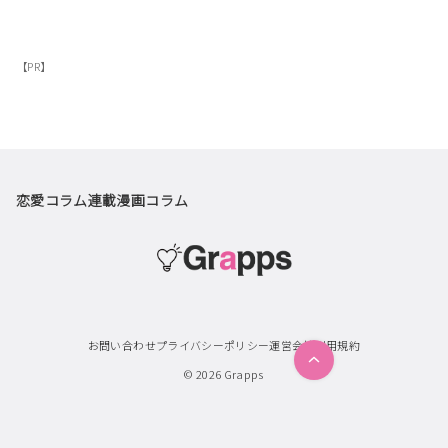
【PR】
恋愛コラム
連載漫画
コラム
お問い合わせ
プライバシーポリシー
運営会社
利用規約
© 2026
Grapps