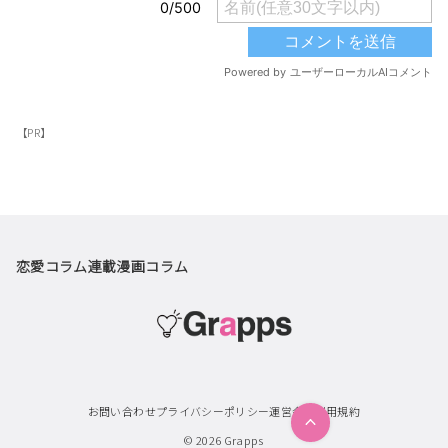
【PR】
恋愛コラム
連載漫画
コラム
お問い合わせ
プライバシーポリシー
運営会社
利用規約
© 2026
Grapps