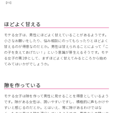
【PR】
ほどよく甘える
モテる女子は、男性にほどよく甘えていることがあるようです。
小さなお願いをしたり、悩み相談にのってもらったりとほどよく
甘えるのが得意なのだとか。男性は甘えられることによって「こ
の子を支えてあげたい！」という意識が芽生えるそうです。モテ
る女子の第1歩として、まずほどよく甘えてみるところから始め
てみてはいかがでしょうか。
隙を作っている
モテる女子は隙を作って男性に見せることを得意としているよう
です。隙がある女性は、誘いやすいですし、積極的に声もかけや
すいと感じるのだとか。とはいえ、常に隙があるわけではな