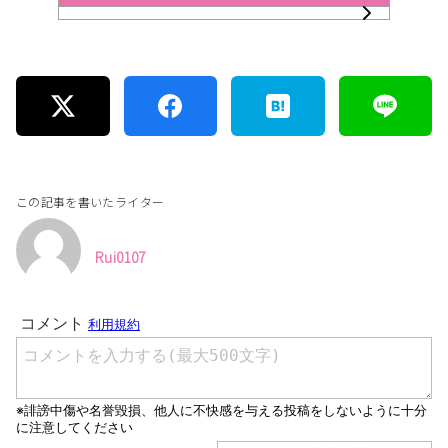
この記事を書いたライター
Rui0107