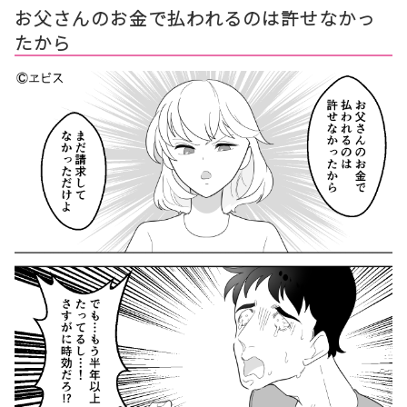
お父さんのお金で払われるのは許せなかっ
たから