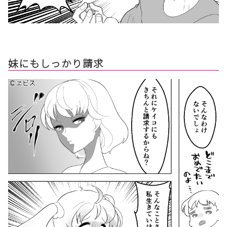
妹にもしっかり請求