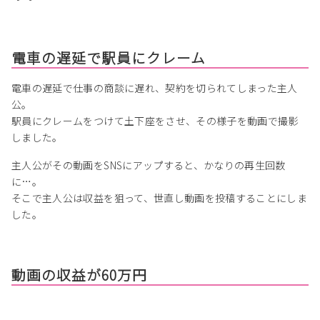
電車の遅延で駅員にクレーム
電車の遅延で仕事の商談に遅れ、契約を切られてしまった主人
公。
駅員にクレームをつけて土下座をさせ、その様子を動画で撮影
しました。
主人公がその動画をSNSにアップすると、かなりの再生回数
に…。
そこで主人公は収益を狙って、世直し動画を投稿することにしま
した。
動画の収益が60万円