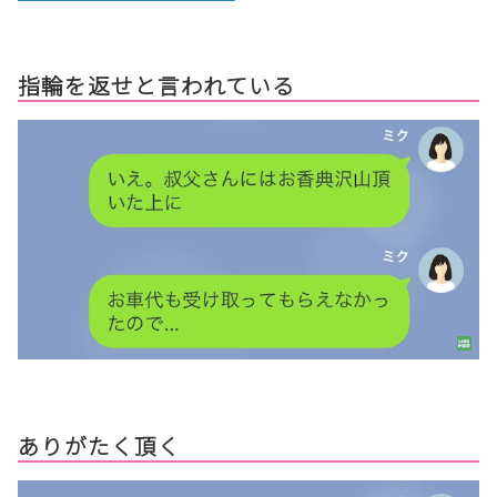
指輪を返せと言われている
ありがたく頂く