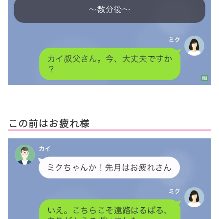
この前はお疲れ様