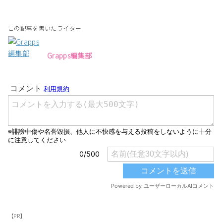
この記事を書いたライター
Grapps編集部
【PR】