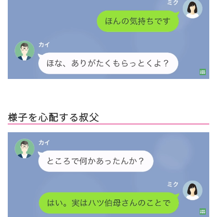
様子を心配する叔父