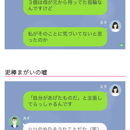
泥棒まがいの嘘