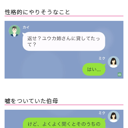
性格的にやりそうなこと
嘘をついていた伯母