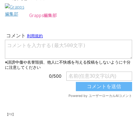
Grapps編集部
【PR】