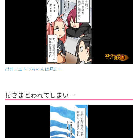
出典：エトラちゃんは見た！
付きまとわれてしまい…