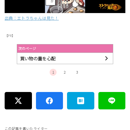
出典：エトラちゃんは見た！
【PR】
次のページ
買い物の量を心配
1
2
3
この記事を書いたライター