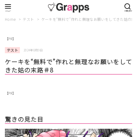
Home
テスト
ケーキを“無料で”作れと無理なお願いをしてきた姑の末
【PR】
テスト
2024年8月9日
ケーキを“無料で”作れと無理なお願いをして
きた姑の末路＃8
【PR】
驚きの見た目