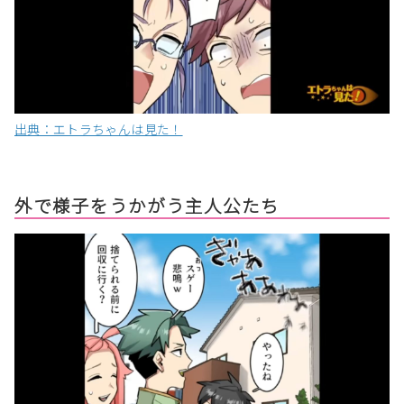
出典：エトラちゃんは見た！
外で様子をうかがう主人公たち