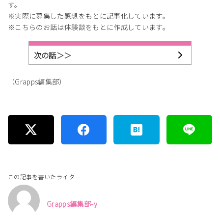
す。
※実際に募集した感想をもとに記事化しています。
※こちらのお話は体験談をもとに作成しています。
次の話＞＞
（Grapps編集部）
この記事を書いたライター
Grapps編集部-y