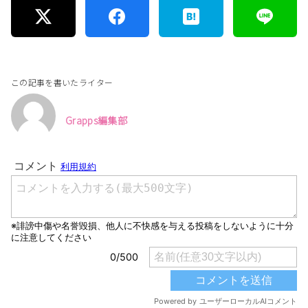
この記事を書いたライター
Grapps編集部