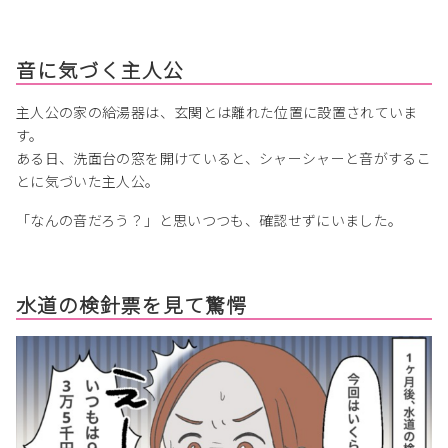
音に気づく主人公
主人公の家の給湯器は、玄関とは離れた位置に設置されていま
す。
ある日、洗面台の窓を開けていると、シャーシャーと音がするこ
とに気づいた主人公。
「なんの音だろう？」と思いつつも、確認せずにいました。
水道の検針票を見て驚愕