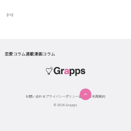
【PR】
恋愛コラム
連載漫画
コラム
お問い合わせ
プライバシーポリシー
運営会社
利用規約
© 2026
Grapps