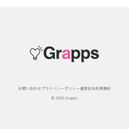
お問い合わせ
プライバシーポリシー
運営会社
利用規約
© 2026
Grapps