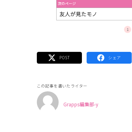
次のページ
友人が見たモノ
1
この記事を書いたライター
Grapps編集部-y