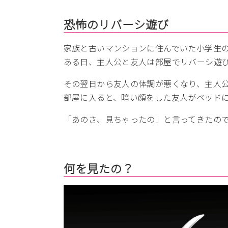
恐怖のリバーシ遊び
家族と古いマンションに住んでいた小学生
ある日、主人公と友人は部屋でリバーシ遊
その翌日から友人の体調が悪くなり、主人
部屋に入ると、暗い顔をした友人がベッド
「あのさ、見ちゃったの」と言ってきたの
何を見たの？