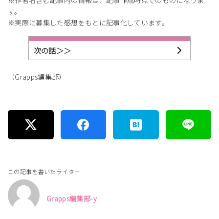
す。
※実際に募集した感想をもとに記事化しています。
次の話＞＞
（Grapps編集部）
この記事を書いたライター
Grapps編集部-y