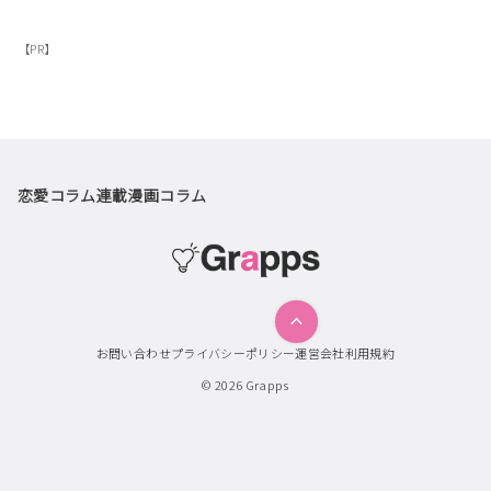
【PR】
恋愛コラム
連載漫画
コラム
お問い合わせ
プライバシーポリシー
運営会社
利用規約
© 2026
Grapps