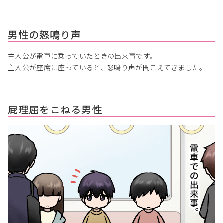
男性の怒鳴り声
主人公が電車に乗っていたときの出来事です。
主人公が座席に座っていると、怒鳴り声が聞こえてきました。
屁理屈をこねる男性