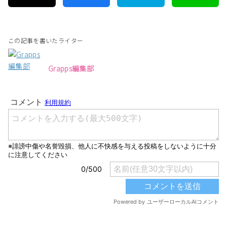
この記事を書いたライター
Grapps編集部