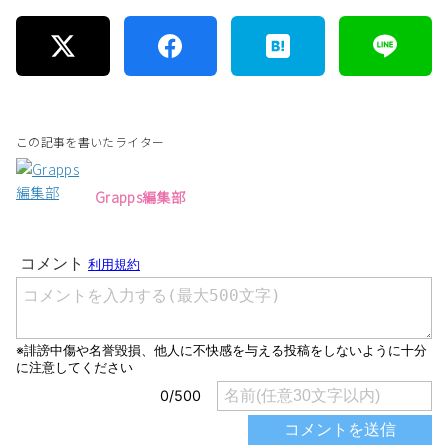
この記事を書いたライター
Grapps編集部