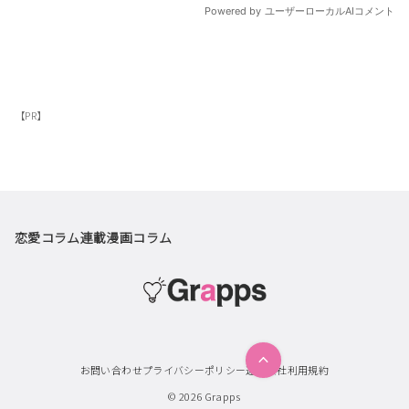
【PR】
恋愛コラム
連載漫画
コラム
お問い合わせ
プライバシーポリシー
運営会社
利用規約
© 2026
Grapps