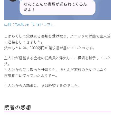
出典：Youtube「Lineドラマ」
しばらくして父はある書類を受け取り、パニックの状態で主人公
に連絡をしてきました。
父のもとには、3000万円の請求書が届いていたのです。
主人公が経営する会社の従業員と浮気して、横領を指示していた
父。
主人公から受け取った仕送りも、ほとんど家族のためではなく
浮気相手に使っていたようで…。
主人公からの請求に、父は絶望するのでした。
読者の感想