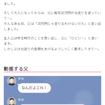
ました。
そして大人になってからは、父に毎月20万円の仕送りを送ってい
て…。
そんなある日、父は「20万円じゃ足りるわけないだろ」と言い出
しました。
主人公は学生時代のことを思い出し、父に「ひどい…」と言い
ます。
しかし父は仕送りの金額をあげるようしつこく要求してきて…。
動揺する父