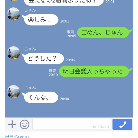
出典:Grapps