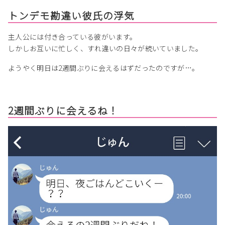
トンデモ勘違い彼氏の浮気
主人公には付き合っている彼がいます。
しかしお互いに忙しく、すれ違いの日々が続いていました。
ようやく明日は2週間ぶりに会えるはずだったのですが…。
2週間ぶりに会えるね！