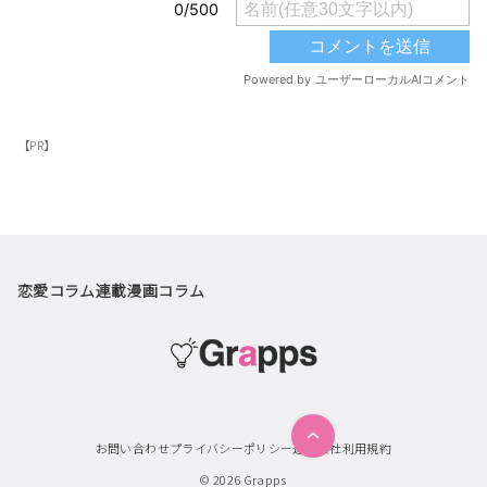
【PR】
恋愛コラム
連載漫画
コラム
お問い合わせ
プライバシーポリシー
運営会社
利用規約
© 2026
Grapps