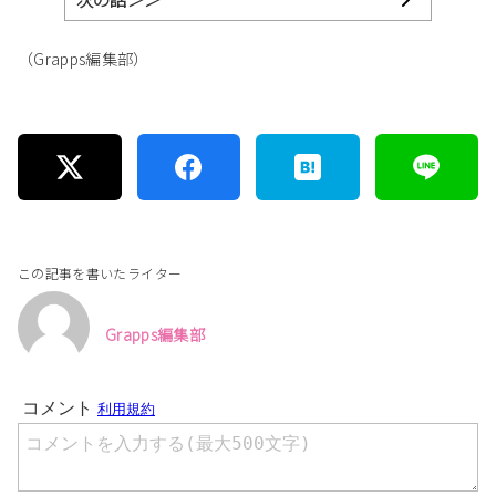
（Grapps編集部）
この記事を書いたライター
Grapps編集部