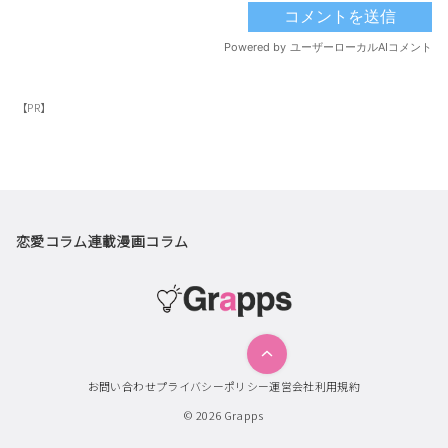
【PR】
恋愛コラム
連載漫画
コラム
お問い合わせ
プライバシーポリシー
運営会社
利用規約
© 2026
Grapps