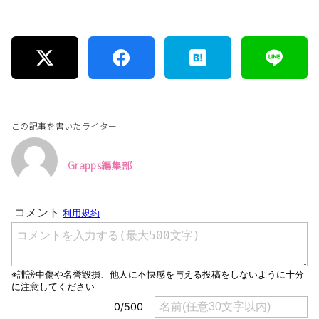
この記事を書いたライター
Grapps編集部