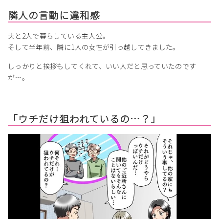
隣人の言動に違和感
夫と2人で暮らしている主人公。
そして半年前、隣に1人の女性が引っ越してきました。
しっかりと挨拶もしてくれて、いい人だと思っていたのです
が…。
「ウチだけ狙われているの…？」