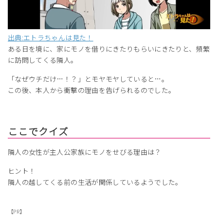
出典:エトラちゃんは見た！
ある日を境に、家にモノを借りにきたりもらいにきたりと、頻繁
に訪問してくる隣人。
「なぜウチだけ…！？」とモヤモヤしていると…。
この後、本人から衝撃の理由を告げられるのでした。
ここでクイズ
隣人の女性が主人公家族にモノをせびる理由は？
ヒント！
隣人の越してくる前の生活が関係しているようでした。
【PR】