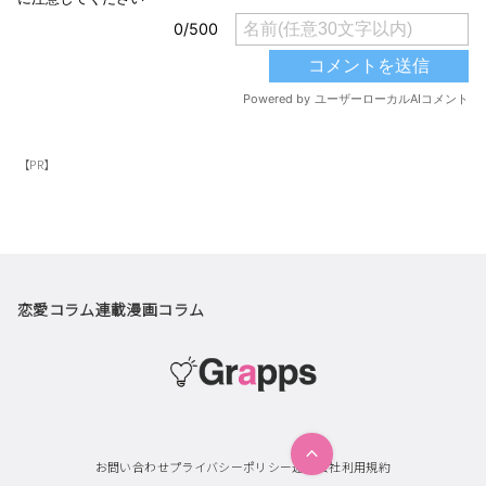
【PR】
恋愛コラム
連載漫画
コラム
お問い合わせ
プライバシーポリシー
運営会社
利用規約