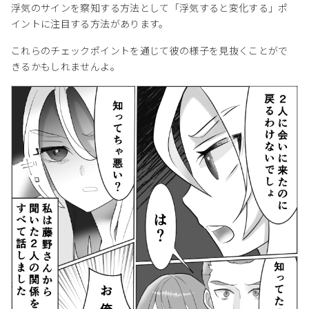
浮気のサインを察知する方法として「浮気すると変化する」ポ
イントに注目する方法があります。
これらのチェックポイントを通じて彼の様子を見抜くことがで
きるかもしれませんよ。