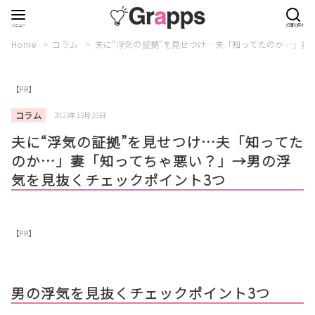
Home
コラム
夫に“浮気の証拠”を見せつけ…夫「知ってたのか…」妻
【PR】
コラム
2023年12月23日
夫に“浮気の証拠”を見せつけ…夫「知ってた
のか…」妻「知ってちゃ悪い？」→男の浮
気を見抜くチェックポイント3つ
【PR】
男の浮気を見抜くチェックポイント3つ