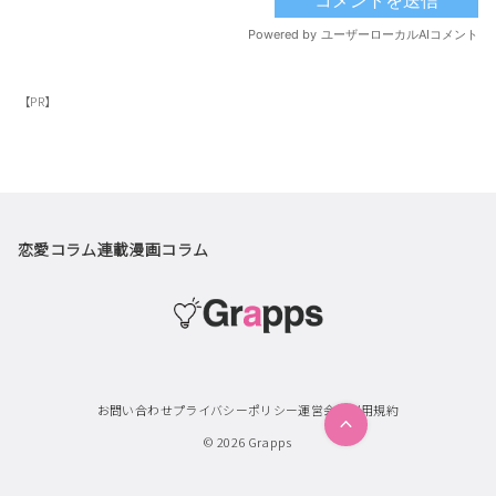
【PR】
恋愛コラム
連載漫画
コラム
お問い合わせ
プライバシーポリシー
運営会社
利用規約
© 2026
Grapps