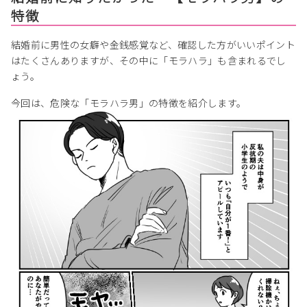
特徴
結婚前に男性の女癖や金銭感覚など、確認した方がいいポイント
はたくさんありますが、その中に「モラハラ」も含まれるでし
ょう。
今回は、危険な「モラハラ男」の特徴を紹介します。