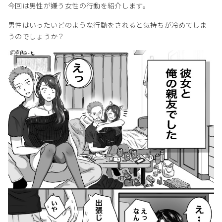
今回は男性が嫌う女性の行動を紹介します。
男性はいったいどのような行動をされると気持ちが冷めてしま
うのでしょうか？