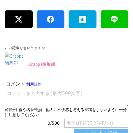
この記事を書いたライター
Grapps編集部