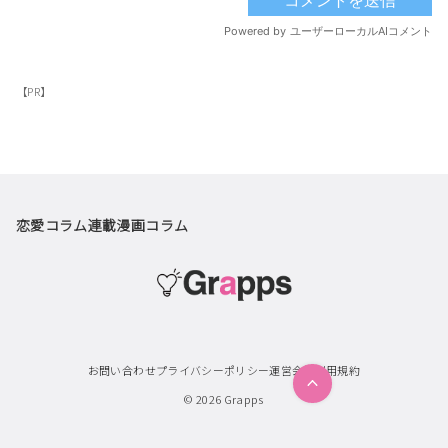
【PR】
恋愛コラム
連載漫画
コラム
お問い合わせ
プライバシーポリシー
運営会社
利用規約
© 2026
Grapps