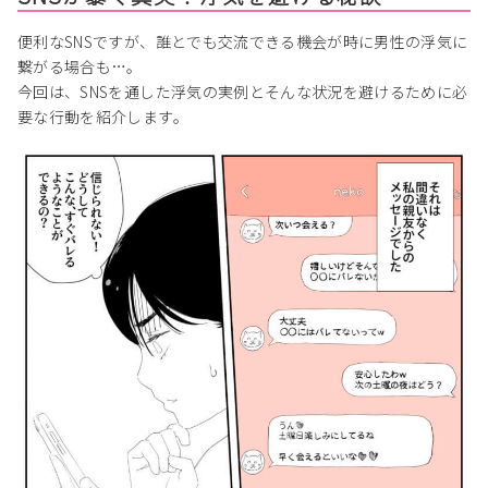
便利なSNSですが、誰とでも交流できる機会が時に男性の浮気に
繋がる場合も…。
今回は、SNSを通した浮気の実例とそんな状況を避けるために必
要な行動を紹介します。