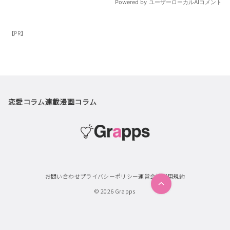
【PR】
恋愛コラム
連載漫画
コラム
お問い合わせ
プライバシーポリシー
運営会社
利用規約
© 2026
Grapps