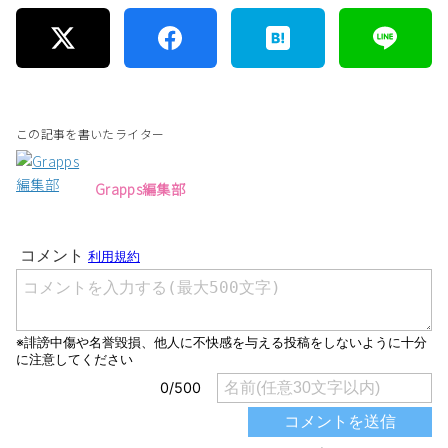
この記事を書いたライター
Grapps編集部