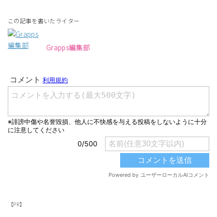
この記事を書いたライター
Grapps編集部
【PR】