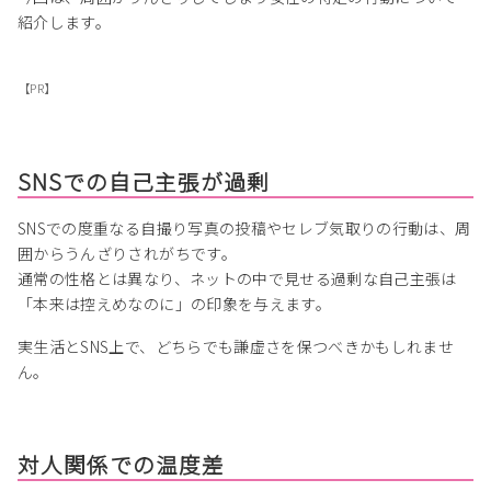
紹介します。
【PR】
SNSでの自己主張が過剰
SNSでの度重なる自撮り写真の投稿やセレブ気取りの行動は、周
囲からうんざりされがちです。
通常の性格とは異なり、ネットの中で見せる過剰な自己主張は
「本来は控えめなのに」の印象を与えます。
実生活とSNS上で、どちらでも謙虚さを保つべきかもしれませ
ん。
対人関係での温度差