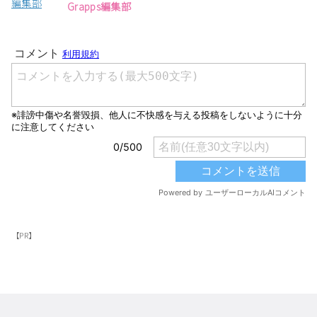
Grapps編集部
【PR】