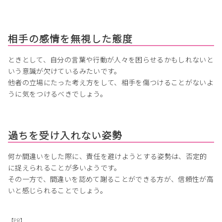
相手の感情を無視した態度
ときとして、自分の言葉や行動が人々を困らせるかもしれないと
いう意識が欠けているみたいです。
他者の立場にたった考え方をして、相手を傷つけることがないよ
うに気をつけるべきでしょう。
過ちを受け入れない姿勢
何か間違いをした際に、責任を避けようとする姿勢は、否定的
に捉えられることが多いようです。
その一方で、間違いを認めて謝ることができる方が、信頼性が高
いと感じられることでしょう。
【PR】