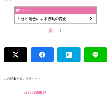
次のページ
ときと場合による行動の変化
1
2
この記事を書いたライター
Grapps編集部