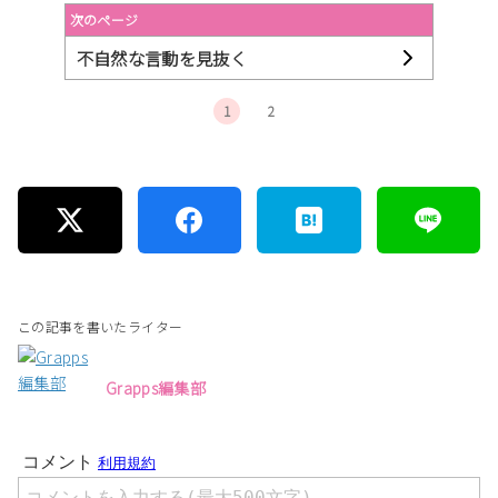
次のページ
不自然な言動を見抜く
1
2
この記事を書いたライター
Grapps編集部