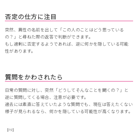
否定の仕方に注目
突然、異性の名前を出して「この人のことはどう思っている
の？」と尋ねた際の返答で判断ができます。
もし過剰に否定するようであれば、逆に何かを隠している可能
性があります。
質問をかわされたら
日常の質問に対し、突然「どうしてそんなことを聞くの？」と
逆に質問してくる場合、注意が必要です。
過去には素直に答えていたような質問でも、現在は答えたくない
様子が見られるなら、何かを隠している可能性が高くなります。
【PR】